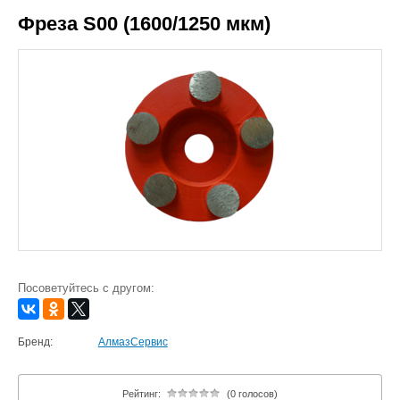
Фреза S00 (1600/1250 мкм)
Посоветуйтесь с другом:
Бренд:
АлмазСервис
Рейтинг:
(0 голосов)