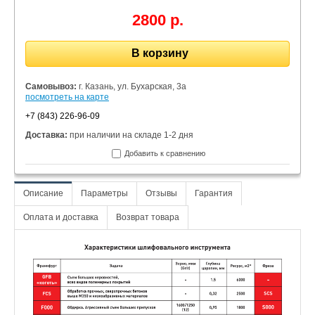
2800 р.
В корзину
Самовывоз:
г. Казань, ул. Бухарская, 3а
посмотреть на карте
+7 (843) 226-96-09
Доставка:
при наличии на складе 1-2 дня
Добавить к сравнению
Описание
Параметры
Отзывы
Гарантия
Оплата и доставка
Возврат товара