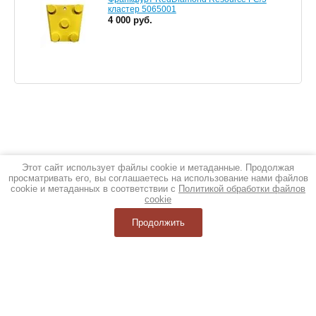
кластер 5065001
4 000 руб.
Этот сайт использует файлы cookie и метаданные. Продолжая
просматривать его, вы соглашаетесь на использование нами файлов
cookie и метаданных в соответствии с
Политикой обработки файлов
cookie
Продолжить
Компрессоры
|
Штабелеры
|
Бензиновые и дизельные генераторы
|
Лебедки
|
Погрузчики