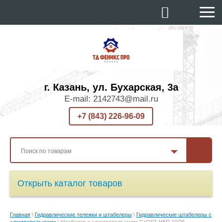
г. Казань, ул. Бухарская, 3а
E-mail: 2142743@mail.ru
+7 (843) 226-96-09
Открыть каталог товаров
Главная
\
Гидравлические тележки и штабелеры
\
Гидравлические штабелеры с