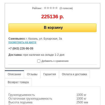
Рейтинг:
(0 голосов)
225136 р.
В корзину
Самовывоз:
г. Казань, ул. Бухарская, 3а
посмотреть на карте
+7 (843) 226-96-09
Доставка:
при наличии на складе 1-2 дня
Добавить к сравнению
Описание
Отзывы
Гарантия
Оплата и доставка
Возврат товара
Грузоподъемность
1000 кг
Остаточная грузоподъемность
1000 кг
Высота подъема
2500 мм