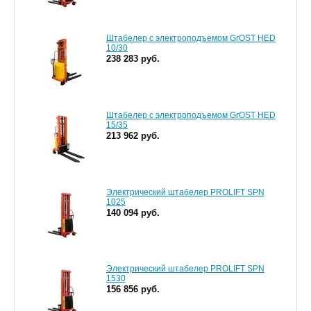
Штабелер с электроподъемом GrOST HED
10/30
238 283 руб.
Штабелер с электроподъемом GrOST HED
15/35
213 962 руб.
Электрический штабелер PROLIFT SPN
1025
140 094 руб.
Электрический штабелер PROLIFT SPN
1530
156 856 руб.