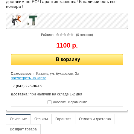
доставим по РФ! Гарантия качества! В наличии есть все
номера !
Рейтинг:
(0 голосов)
1100 р.
В корзину
Самовывоз:
г. Казань, ул. Бухарская, 3а
посмотреть на карте
+7 (843) 226-96-09
Доставка:
при наличии на складе 1-2 дня
Добавить к сравнению
Описание
Отзывы
Гарантия
Оплата и доставка
Возврат товара