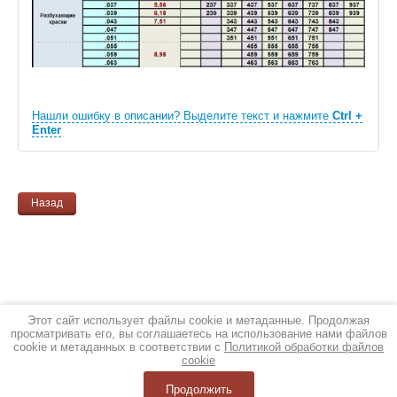
Нашли ошибку в описании? Выделите текст и нажмите
Ctrl +
Enter
Назад
Этот сайт использует файлы cookie и метаданные. Продолжая
просматривать его, вы соглашаетесь на использование нами файлов
cookie и метаданных в соответствии с
Политикой обработки файлов
cookie
Продолжить