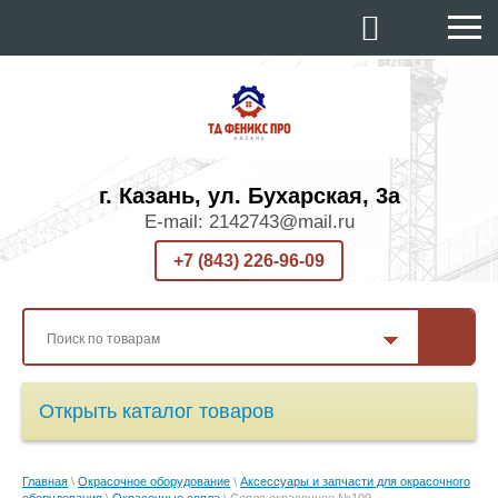
г. Казань, ул. Бухарская, 3а
E-mail: 2142743@mail.ru
+7 (843) 226-96-09
Открыть каталог товаров
Главная
\
Окрасочное оборудование
\
Аксессуары и запчасти для окрасочного