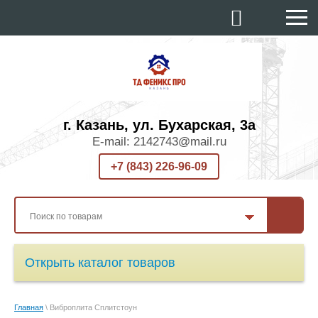
г. Казань, ул. Бухарская, 3а
E-mail: 2142743@mail.ru
+7 (843) 226-96-09
Открыть каталог товаров
Главная
\ Виброплита Сплитстоун